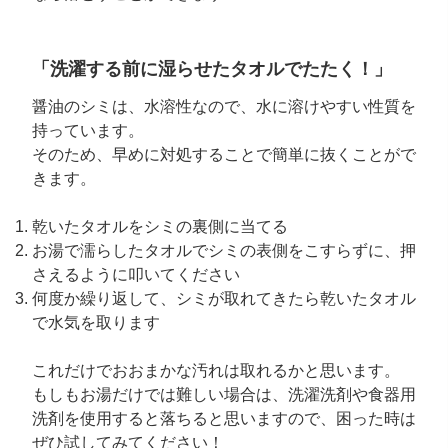
「洗濯する前に湿らせたタオルでたたく！」
醤油のシミは、水溶性なので、水に溶けやすい性質を
持っています。
そのため、早めに対処することで簡単に抜くことがで
きます。
乾いたタオルをシミの裏側に当てる
お湯で濡らしたタオルでシミの表側をこすらずに、押
さえるように叩いてください
何度か繰り返して、シミが取れてきたら乾いたタオル
で水気を取ります
これだけでおおまかな汚れは取れるかと思います。
もしもお湯だけでは難しい場合は、洗濯洗剤や食器用
洗剤を使用すると落ちると思いますので、困った時は
ぜひ試してみてください！