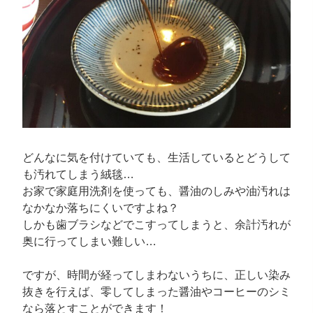
どんなに気を付けていても、生活しているとどうして
も汚れてしまう絨毯…
お家で家庭用洗剤を使っても、醤油のしみや油汚れは
なかなか落ちにくいですよね？
しかも歯ブラシなどでこすってしまうと、余計汚れが
奥に行ってしまい難しい…
ですが、時間が経ってしまわないうちに、正しい染み
抜きを行えば、零してしまった醤油やコーヒーのシミ
なら落とすことができます！