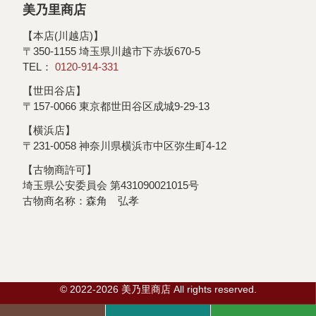
美乃里商店
【本店(川越店)】
〒350-1155 埼玉県川越市下赤坂670-5
TEL：
0120-914-331
【世田谷店】
〒157-0066 東京都世田谷区成城9-29-13
【横浜店】
〒231-0058 神奈川県横浜市中区弥生町4-12
【古物商許可】
埼玉県公安委員会 第431090021015号
古物商名称：森角 弘孝
© 2022-2026 美乃里商店 All rights reserved.