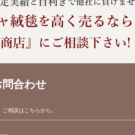
お問合わせ
・ご相談はこちらから。