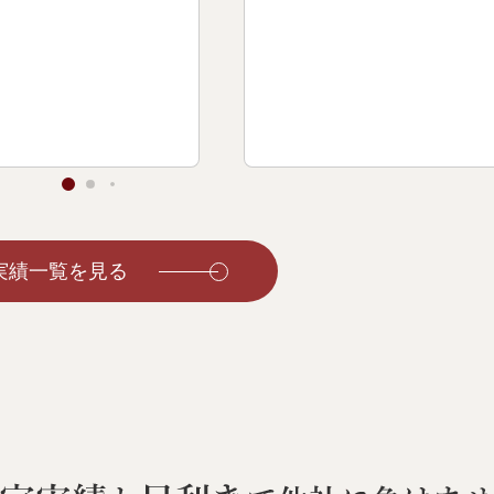
実績一覧を見る