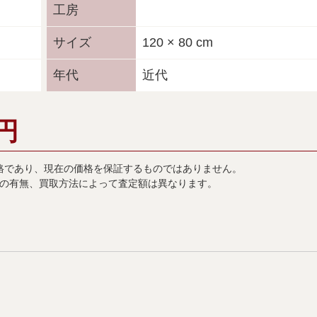
工房
サイズ
120 × 80 cm
年代
近代
円
格であり、現在の価格を保証するものではありません。
の有無、買取方法によって査定額は異なります。