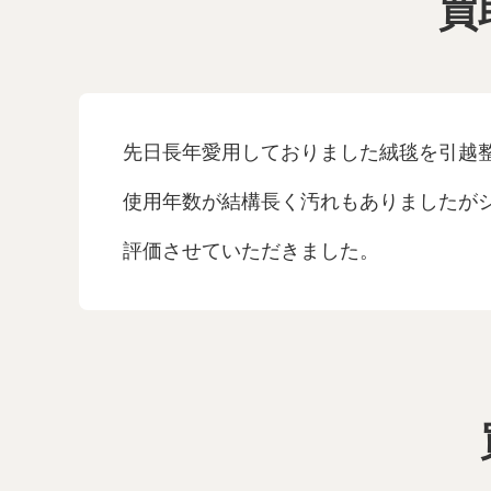
買
先日長年愛用しておりました絨毯を引越
使用年数が結構長く汚れもありましたが
評価させていただきました。