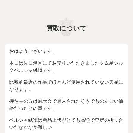
買取について
おはようございます。
本日は先日港区にてお売りいただきましたクム産シル
クペルシャ絨毯です。
比較的最近の作品でほとんど使用されていない美品に
なります。
持ち主の方は展示会で購入されたそうでものすごい価
格だったとの事です。
ペルシャ絨毯は新品上代がとても高額で査定の折り合
いだなかなか難しい