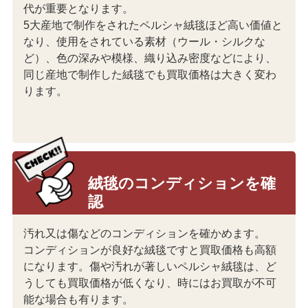
代が重要となります。
5大産地で制作をされたペルシャ絨毯ほど高い価値と
なり、使用をされている素材（ウール・シルクな
ど）、色の深みや模様、織り込み密度などにより、
同じ産地で制作した絨毯でも買取価格は大きく変わ
ります。
絨毯のコンディションを確
認
汚れ又は傷などのコンディションを確かめます。
コンディションが良好な絨毯ですと買取価格も高額
になります。傷や汚れが著しいペルシャ絨毯は、ど
うしても買取価格が低くなり、時にはお買取が不可
能な場合も有ります。