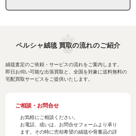
ペルシャ絨毯 買取の流れのご紹介
絨毯査定のご依頼・サービスの流れをご案内します。
即日お伺い可能な出張買取と、全国を対象に送料無料の
宅配買取サービスをご提供いたします。
ご相談・お問合せ
お気軽にご相談ください。
お電話、或いは、お問合せフォームより承り
ます。その時に売却希望の絨毯や骨董品の詳