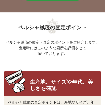
ペルシャ絨毯の査定ポイント
ペルシャ絨毯の鑑定・査定のポイントをご紹介します。
査定時にはこのような箇所を評価させて
頂いております。
生産地、サイズや年代、美
しさを確認
ペルシャ絨毯の査定ポイントは、産地やサイズ、年