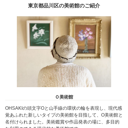
東京都品川区の美術館のご紹介
Ｏ美術館
OHSAKIの頭文字Oと山手線の環状の輪を表現し、現代感
覚あふれた新しいタイプの美術館を目指して、O美術館と
名付けられました。美術鑑賞や作品発表の場に、多目的