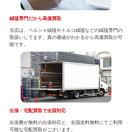
絨毯専門だから高価買取
当店は、ペルシャ絨毯やトルコ絨毯などの絨毯専門の
取扱いしてます。真の価値がわかるから高価買取が可
能です。
出張・宅配買取で全国対応
出張費が無料の出張対応と、全国送料無料にてご利用
可能な宅配買取がございます。