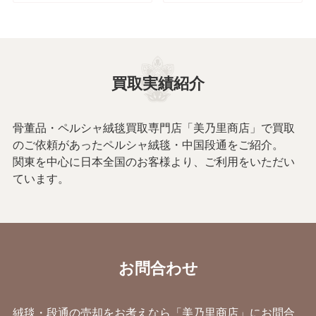
買取実績紹介
骨董品・ペルシャ絨毯買取専門店「美乃里商店」で買取
のご依頼があったペルシャ絨毯・中国段通をご紹介。
関東を中心に日本全国のお客様より、ご利用をいただい
ています。
お問合わせ
絨毯・段通の売却をお考えなら「美乃里商店」にお問合