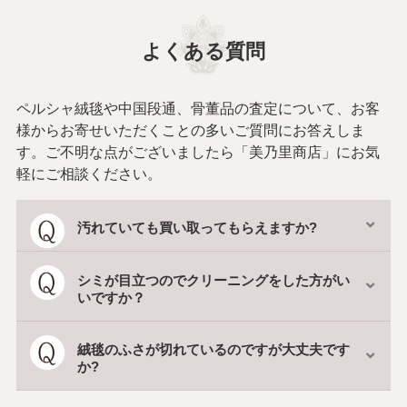
よくある質問
ペルシャ絨毯や中国段通、骨董品の査定について、お客
様からお寄せいただくことの多いご質問にお答えしま
す。ご不明な点がございましたら「美乃里商店」にお気
軽にご相談ください。
汚れていても買い取ってもらえますか?
シミが目立つのでクリーニングをした方がい
いですか？
絨毯のふさが切れているのですが大丈夫です
か?