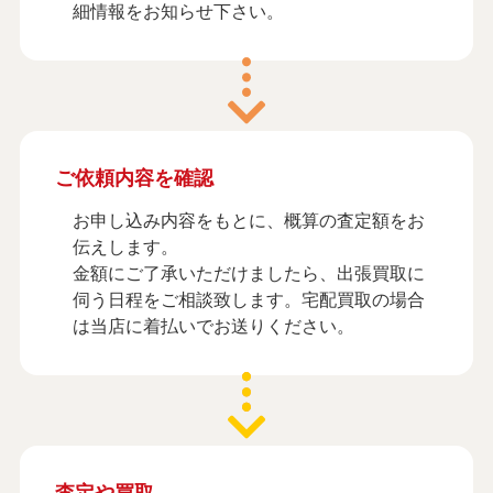
細情報をお知らせ下さい。
ご依頼内容を確認
お申し込み内容をもとに、概算の査定額をお
伝えします。
金額にご了承いただけましたら、出張買取に
伺う日程をご相談致します。宅配買取の場合
は当店に着払いでお送りください。