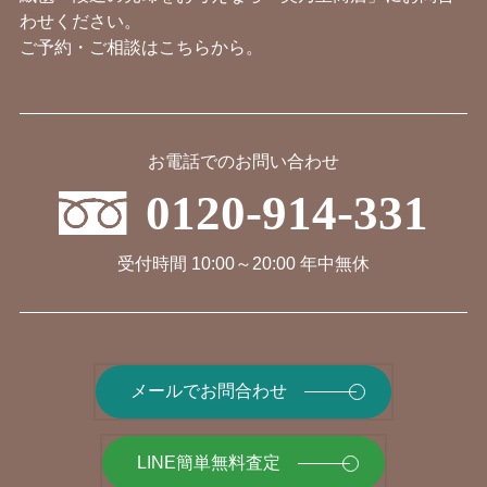
わせください。
ご予約・ご相談はこちらから。
お電話でのお問い合わせ
0120-914-331
受付時間 10:00～20:00 年中無休
メールでお問合わせ
LINE簡単無料査定