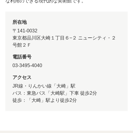
な利用のできる現代的な美術館です。
所在地
〒141-0032
東京都品川区大崎１丁目６−２ ニューシティ・２
号館２Ｆ
電話番号
03-3495-4040
アクセス
JR線・りんかい線「大崎」駅
バス：東急バス「大崎駅」下車 徒歩2分
徒歩：「大崎」駅より徒歩2分