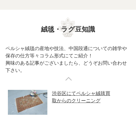
絨毯・ラグ豆知識
ペルシャ絨毯の産地や技法、中国段通についての雑学や
保存の仕方等々コラム形式にてご紹介！
興味のある記事がございましたら、どうぞお問い合わせ
下さい。
渋谷区にてペルシャ絨毯買
取からのクリーニング